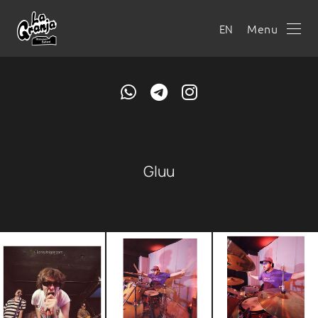
Menu
EN
Gluu