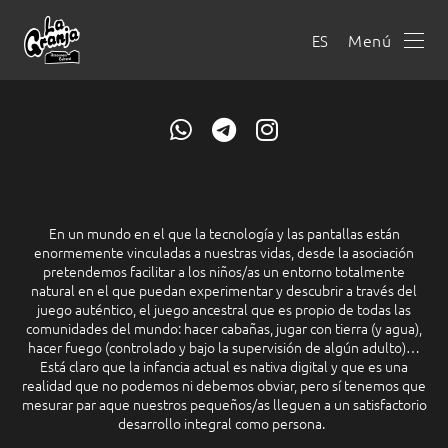
Menú
ES
En un mundo en el que la tecnología y las pantallas están
enormemente vinculadas a nuestras vidas, desde la asociación
pretendemos facilitar a los niños/as un entorno totalmente
natural en el que puedan experimentar y descubrir a través del
juego auténtico, el juego ancestral que es propio de todas las
comunidades del mundo: hacer cabañas, jugar con tierra (y agua),
hacer fuego (controlado y bajo la supervisión de algún adulto)…
Está claro que la infancia actual es nativa digital y que es una
realidad que no podemos ni debemos obviar, pero sí tenemos que
mesurar par aque nuestros pequeños/as lleguen a un satisfactorio
desarrollo integral como persona.