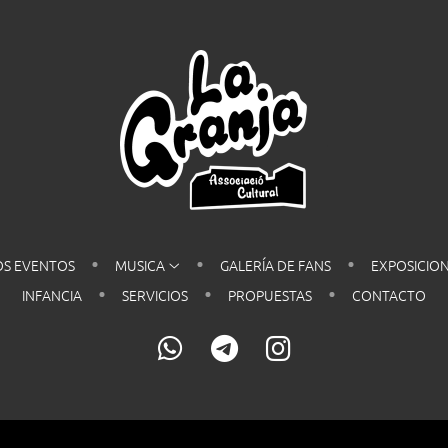
S EVENTOS
MUSICA
GALERÍA DE FANS
EXPOSICIO
INFANCIA
SERVICIOS
PROPUESTAS
CONTACTO