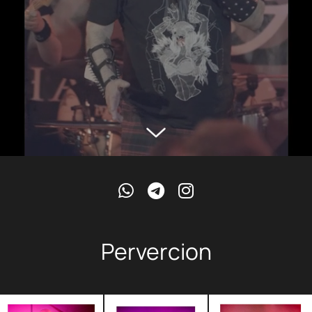
Pervercion